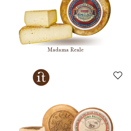
Madama Reale