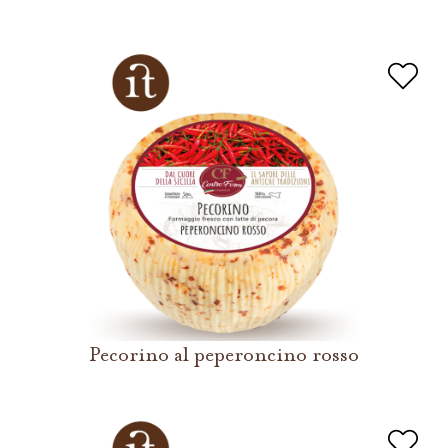
Pecorino al peperoncino rosso