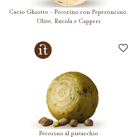
Cacio Ghiotto - Pecorino con Peperoncino,
Olive, Rucola e Capperi
Pecorino al pistacchio