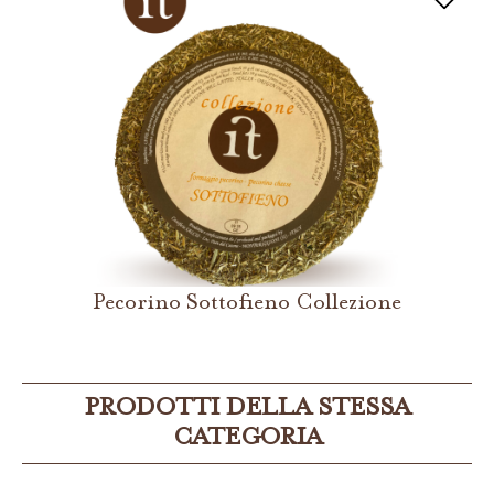
Pecorino Sottofieno Collezione
PRODOTTI DELLA STESSA
CATEGORIA