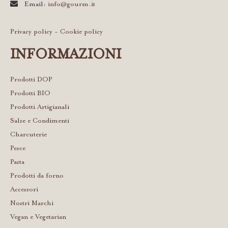
Email:
info@gourm.it
Privacy policy
-
Cookie policy
INFORMAZIONI
Prodotti DOP
Prodotti BIO
Prodotti Artigianali
Salse e Condimenti
Charcuterie
Pesce
Pasta
Prodotti da forno
Accessori
Nostri Marchi
Vegan e Vegetarian