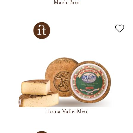
Mach Bon
Toma Valle Elvo