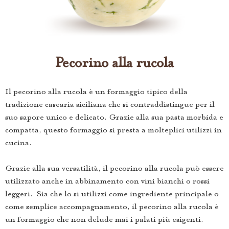
Pecorino alla rucola
Il pecorino alla rucola è un formaggio tipico della
tradizione casearia siciliana che si contraddistingue per il
suo sapore unico e delicato. Grazie alla sua pasta morbida e
compatta, questo formaggio si presta a molteplici utilizzi in
cucina.
Grazie alla sua versatilità, il pecorino alla rucola può essere
utilizzato anche in abbinamento con vini bianchi o rossi
leggeri. Sia che lo si utilizzi come ingrediente principale o
come semplice accompagnamento, il pecorino alla rucola è
un formaggio che non delude mai i palati più esigenti.