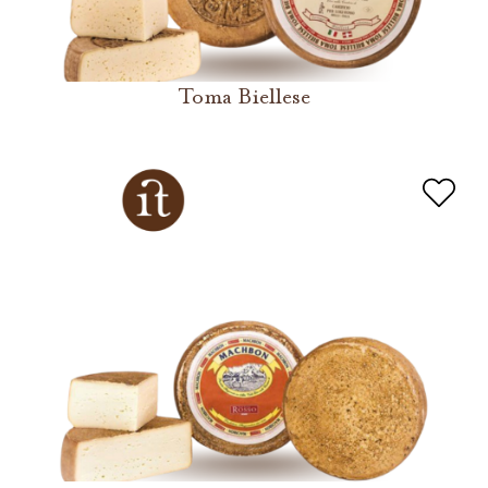
Toma Biellese