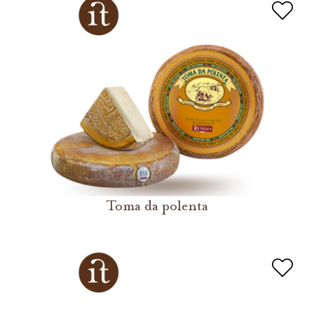
Toma da polenta