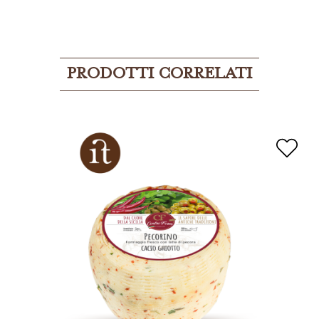
PRODOTTI CORRELATI