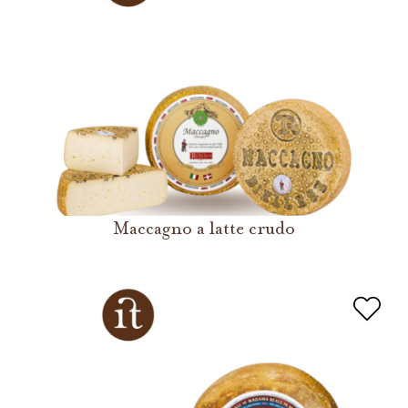
Maccagno a latte crudo