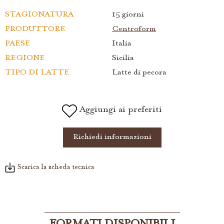
STAGIONATURA
15 giorni
PRODUTTORE
Centroform
PAESE
Italia
REGIONE
Sicilia
TIPO DI LATTE
Latte di pecora
Aggiungi ai preferiti
Richiedi informazioni
Scarica la scheda tecnica