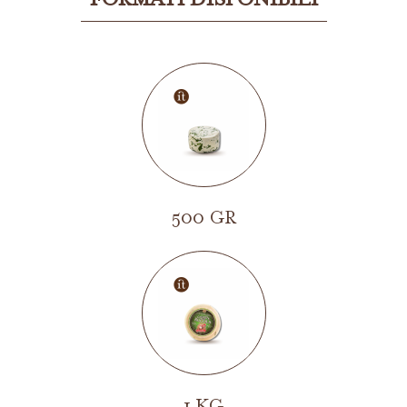
FORMATI DISPONIBILI
500 GR