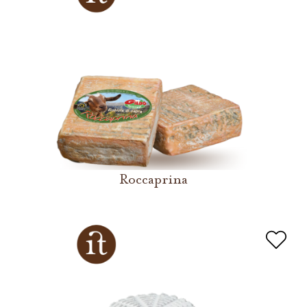
Roccaprina