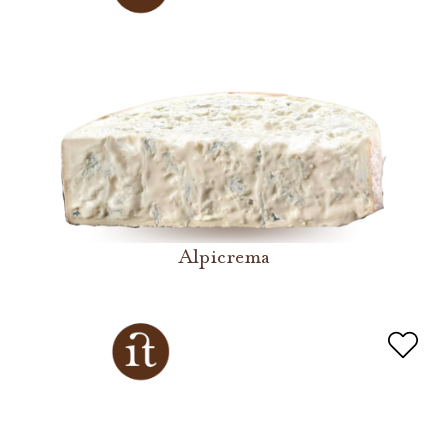
Alpicrema