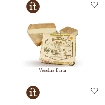
Vecchia Baita