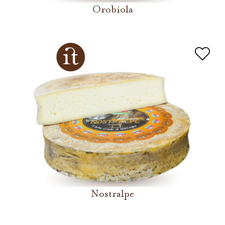
Orobiola
Nostralpe