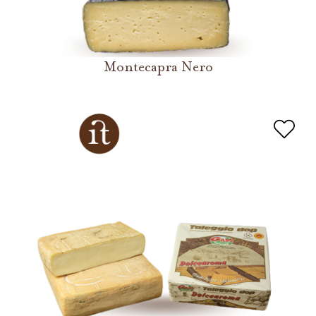
Montecapra Nero