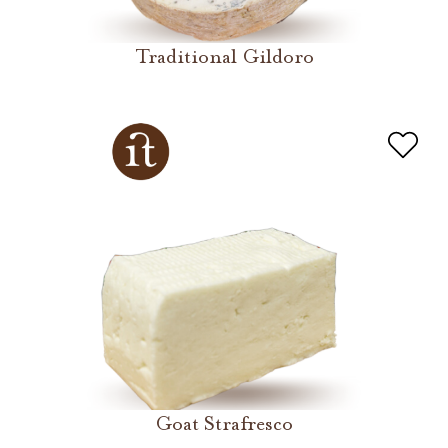
Traditional Gildoro
Goat Strafresco