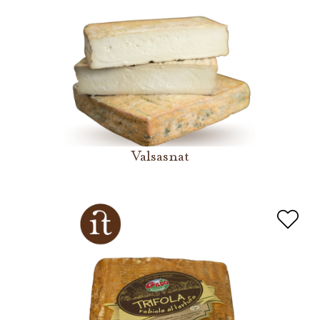
Valsasnat