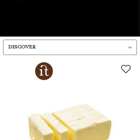
DISCOVER