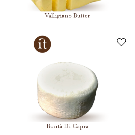
Valligiano Butter
Bontà Di Capra