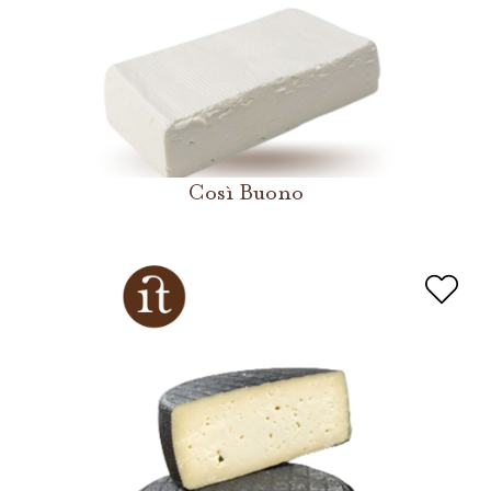
Così Buono