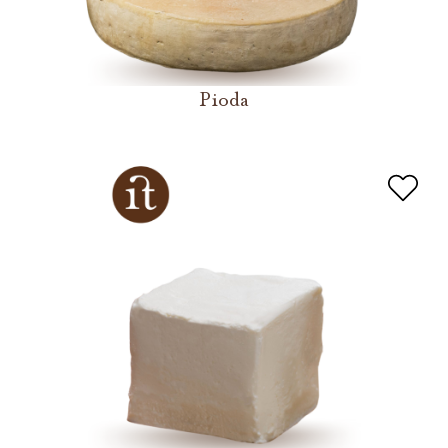
Pioda