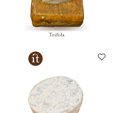
Trifola