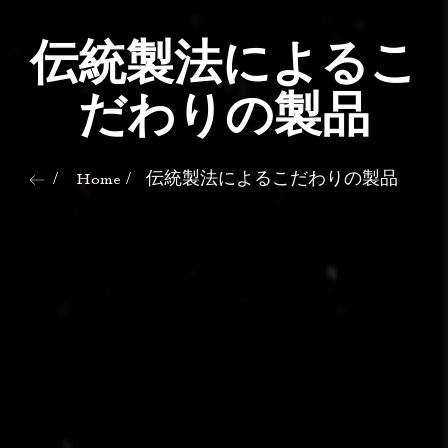
伝統製法によるこ
だわりの製品
Home
伝統製法によるこだわりの製品