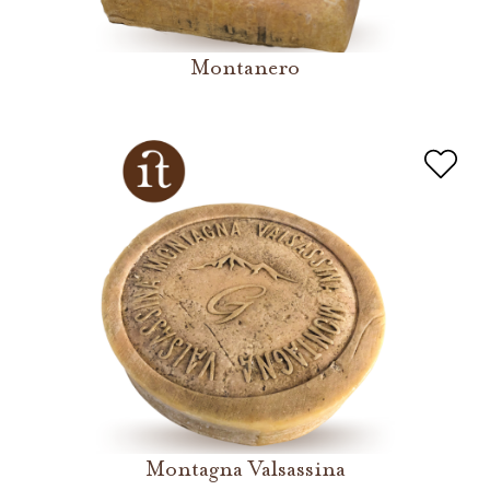
Montanero
Montagna Valsassina