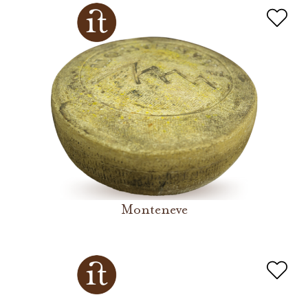
Monteneve