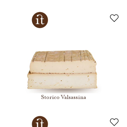
Storico Valsassina