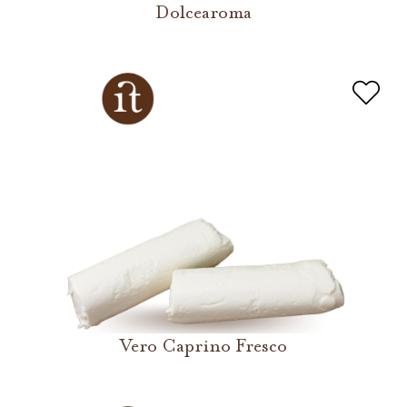
Dolcearoma
Vero Caprino Fresco