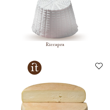
Riccapra