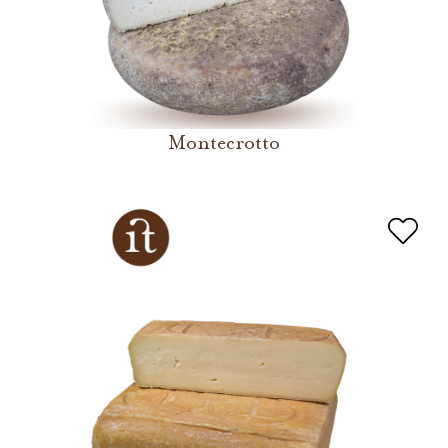
Montecrotto