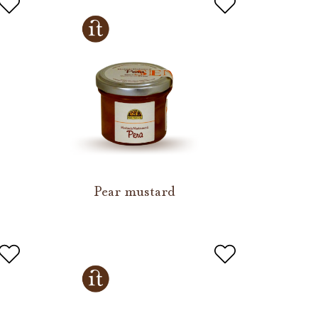
Pear mustard