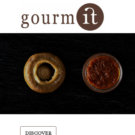
DISCOVER