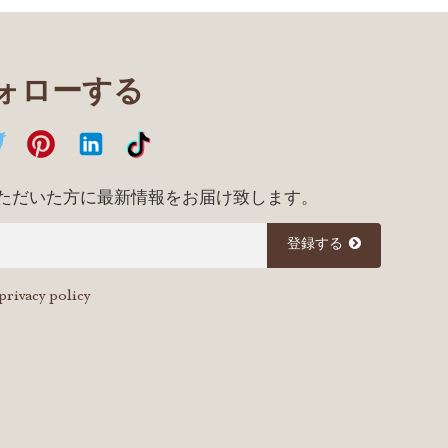
フォローする
ただいた方に最新情報をお届け致します。
登録する
privacy policy