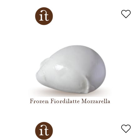
Frozen Fiordilatte Mozzarella