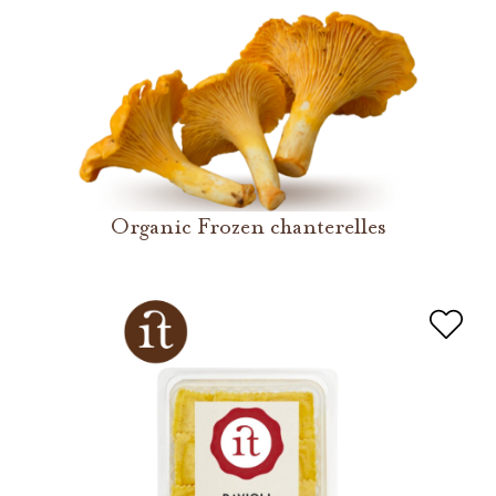
Organic Frozen chanterelles