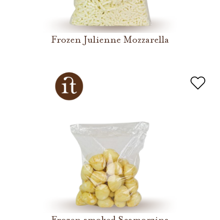
Frozen Julienne Mozzarella