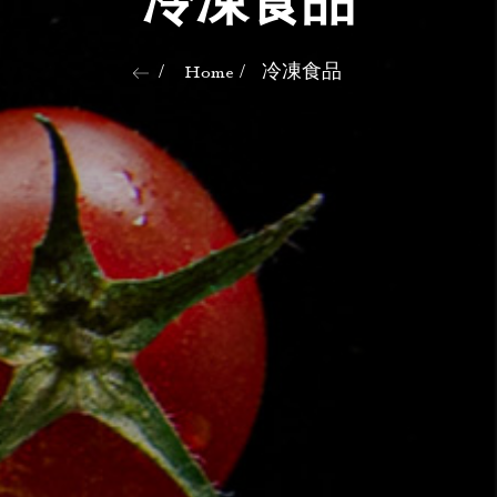
冷凍食品
Home
冷凍食品