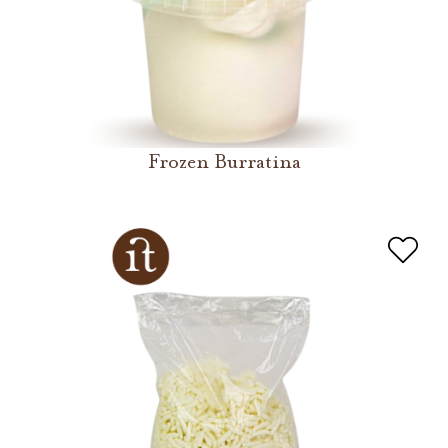
Frozen Burratina