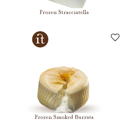
Frozen Stracciatella
Frozen Smoked Burrata