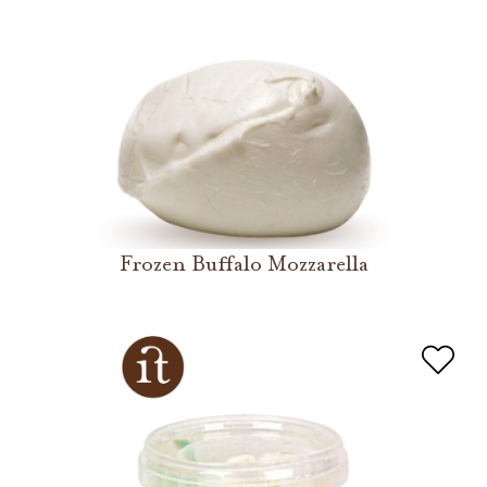
Frozen Buffalo Mozzarella