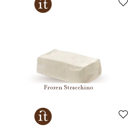
Frozen Stracchino