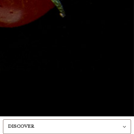
DISCOVER