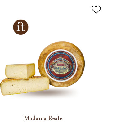
Madama Reale