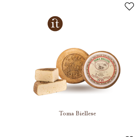
Toma Biellese