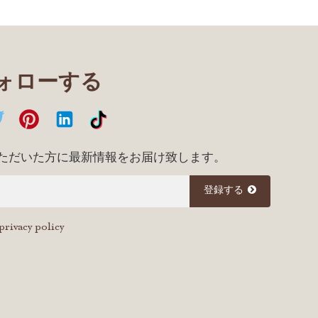
フォローする
ただいた方に最新情報をお届け致します。
登録する
privacy policy