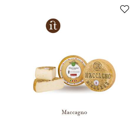
Maccagno