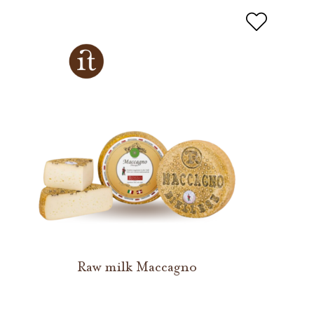
Raw milk Maccagno