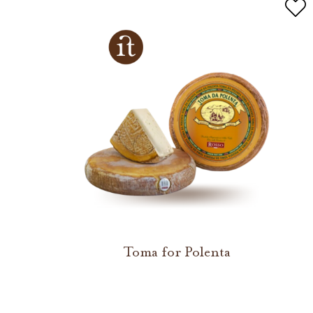
Toma for Polenta