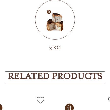
3 KG
RELATED PRODUCTS