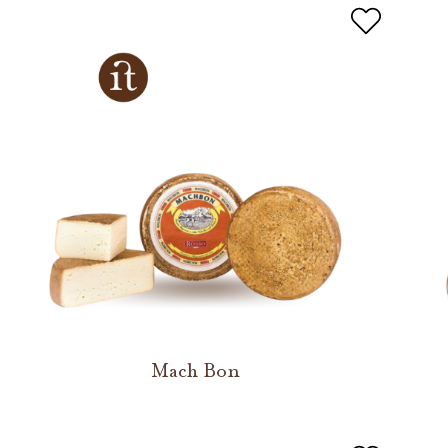
Mach Bon