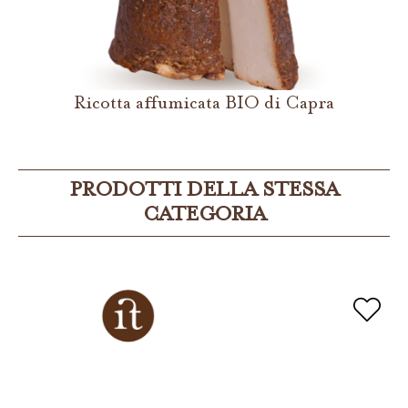
Ricotta affumicata BIO di Capra
PRODOTTI DELLA STESSA
CATEGORIA