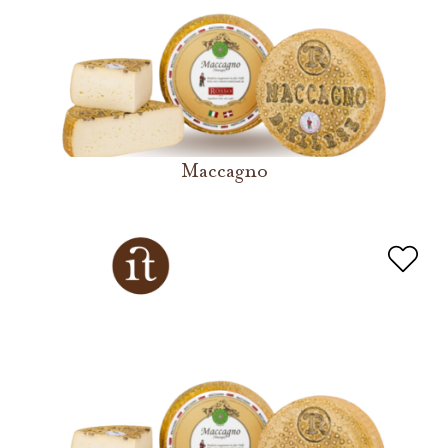
Maccagno