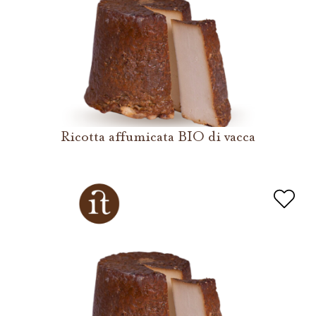
Ricotta affumicata BIO di vacca