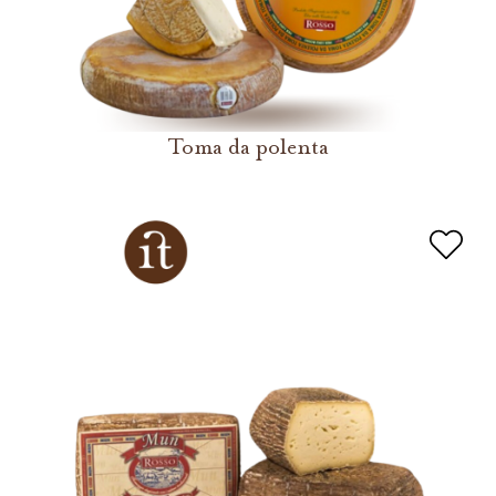
Toma da polenta