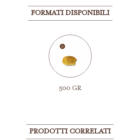
FORMATI DISPONIBILI
500 GR
PRODOTTI CORRELATI