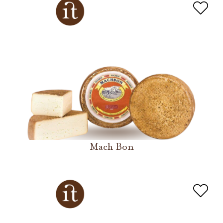
Mach Bon