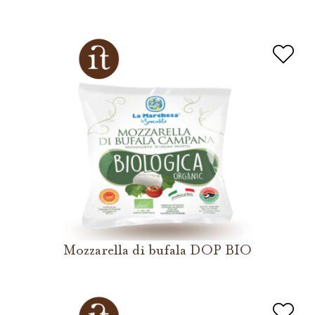
Mozzarella di bufala DOP BIO