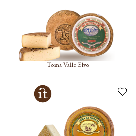
Toma Valle Elvo