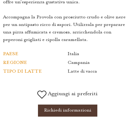
offre un'esperienza gustativa unica.
Accompagna la Provola con prosciutto crudo e olive nere
per un antipasto ricco di sapori. Utilizzala per preparare
una pizza affumicata e cremosa, arricchendola con
peperoni grigliati e cipolla caramellata.
PAESE
Italia
REGIONE
Campania
TIPO DI LATTE
Latte di vacca
Aggiungi ai preferiti
Richiedi informazioni