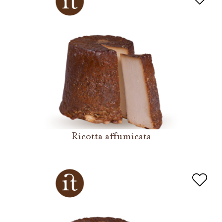
Ricotta affumicata