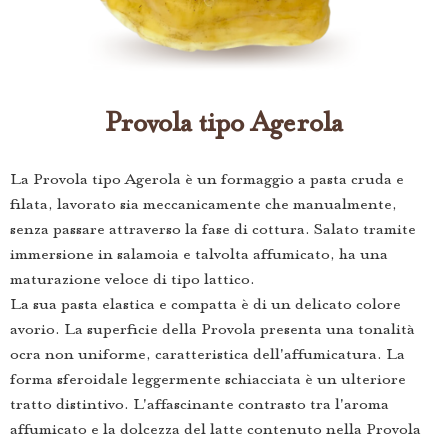
Provola tipo Agerola
La Provola tipo Agerola è un formaggio a pasta cruda e
filata, lavorato sia meccanicamente che manualmente,
senza passare attraverso la fase di cottura. Salato tramite
immersione in salamoia e talvolta affumicato, ha una
maturazione veloce di tipo lattico.
La sua pasta elastica e compatta è di un delicato colore
avorio. La superficie della Provola presenta una tonalità
ocra non uniforme, caratteristica dell'affumicatura. La
forma sferoidale leggermente schiacciata è un ulteriore
tratto distintivo. L'affascinante contrasto tra l'aroma
affumicato e la dolcezza del latte contenuto nella Provola