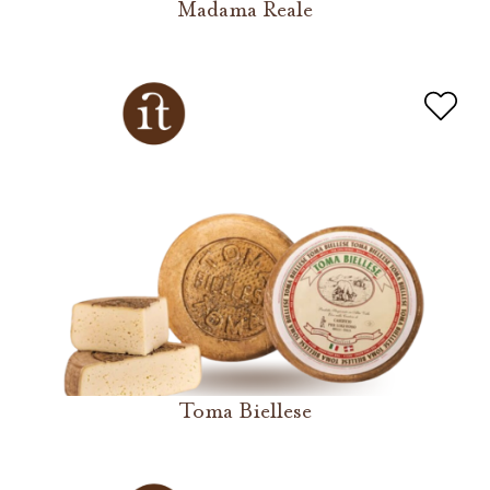
Madama Reale
Toma Biellese