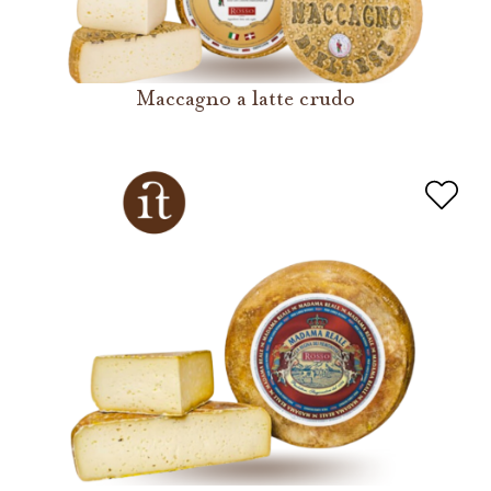
Maccagno a latte crudo