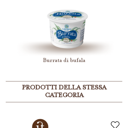
Burrata di bufala
PRODOTTI DELLA STESSA
CATEGORIA