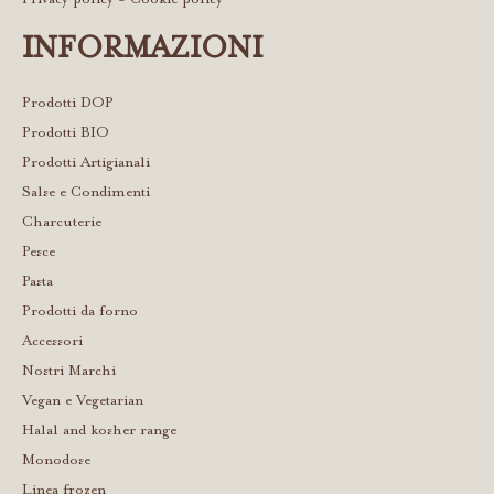
INFORMAZIONI
Prodotti DOP
Prodotti BIO
Prodotti Artigianali
Salse e Condimenti
Charcuterie
Pesce
Pasta
Prodotti da forno
Accessori
Nostri Marchi
Vegan e Vegetarian
Halal and kosher range
Monodose
Linea frozen