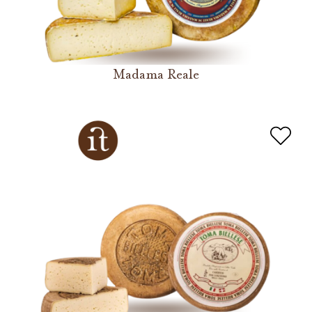
Madama Reale