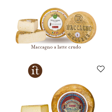
Maccagno a latte crudo