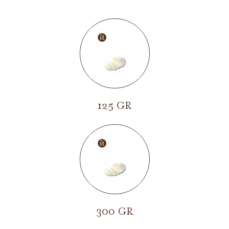
125 GR
300 GR