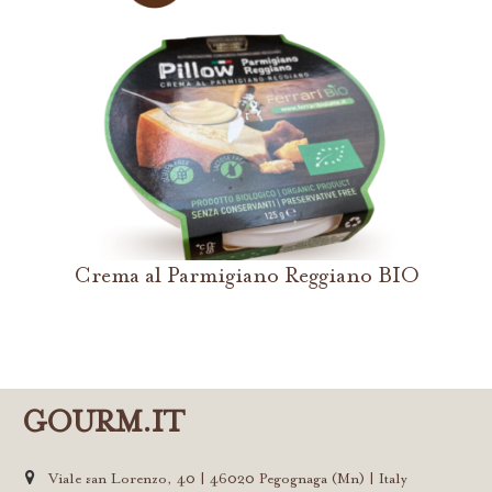
Crema al Parmigiano Reggiano BIO
GOURM.IT
Viale san Lorenzo, 40 | 46020 Pegognaga (Mn) | Italy