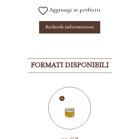
Aggiungi ai preferiti
Richiedi informazioni
FORMATI DISPONIBILI