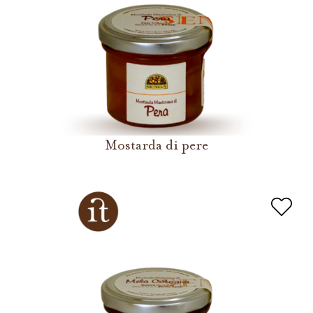
Mostarda di pere