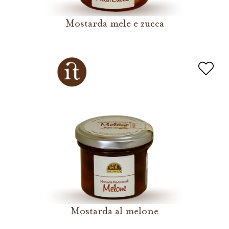
Mostarda mele e zucca
Mostarda al melone