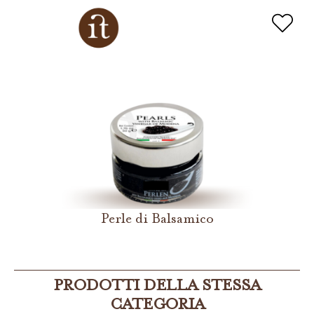
Perle di Balsamico
PRODOTTI DELLA STESSA
CATEGORIA