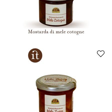
Mostarda di mele cotogne