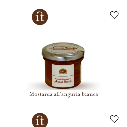
Mostarda all'anguria bianca