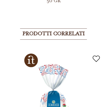
50 GR
PRODOTTI CORRELATI