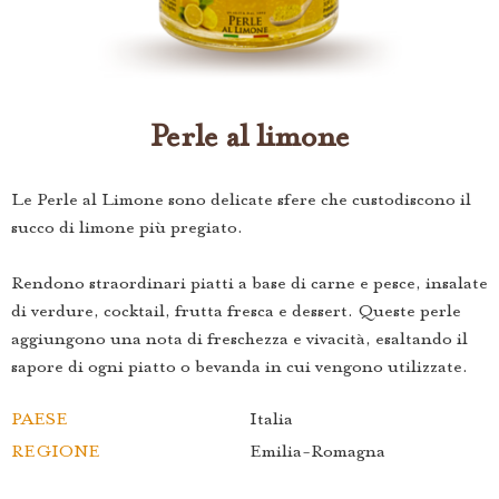
Perle al limone
Le Perle al Limone sono delicate sfere che custodiscono il
succo di limone più pregiato.
Rendono straordinari piatti a base di carne e pesce, insalate
di verdure, cocktail, frutta fresca e dessert. Queste perle
aggiungono una nota di freschezza e vivacità, esaltando il
sapore di ogni piatto o bevanda in cui vengono utilizzate.
PAESE
Italia
REGIONE
Emilia-Romagna