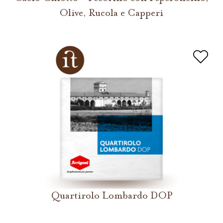
Olive, Rucola e Capperi
Quartirolo Lombardo DOP