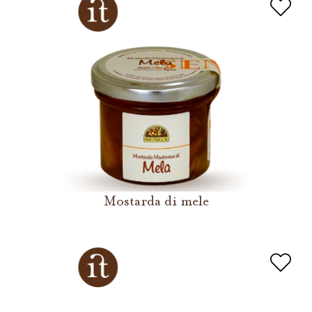
Mostarda di mele