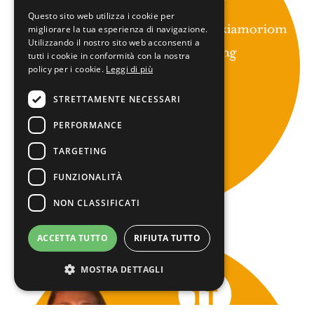
Questo sito web utilizza i cookie per
migliorare la tua esperienza di navigazione.
Utilizzando il nostro sito web acconsenti a
tutti i cookie in conformità con la nostra
policy per i cookie.
Leggi di più
STRETTAMENTE NECESSARI
PERFORMANCE
TARGETING
FUNZIONALITÀ
NON CLASSIFICATI
ACCETTA TUTTO
RIFIUTA TUTTO
MOSTRA DETTAGLI