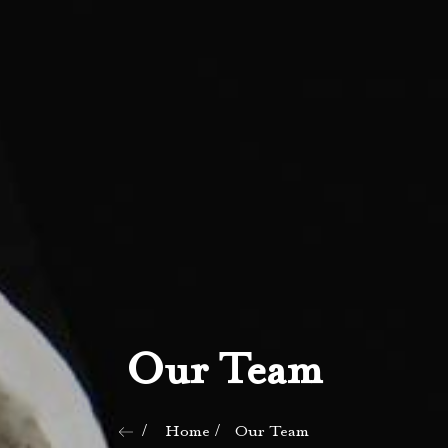
Our Team
Home
Our Team