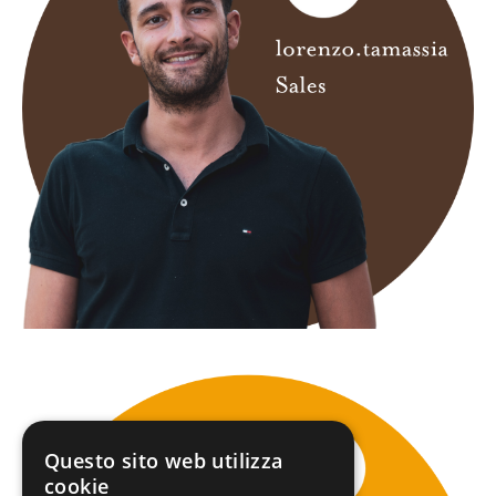
Questo sito web utilizza
cookie