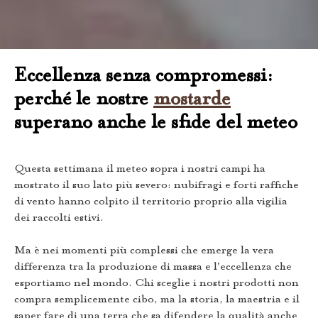
Eccellenza senza compromessi:
perché le nostre
mostarde
superano anche le sfide del meteo
Questa settimana il meteo sopra i nostri campi ha
mostrato il suo lato più severo: nubifragi e forti raffiche
di vento hanno colpito il territorio proprio alla vigilia
dei raccolti estivi.
Ma è nei momenti più complessi che emerge la vera
differenza tra la produzione di massa e l'eccellenza che
esportiamo nel mondo. Chi sceglie i nostri prodotti non
compra semplicemente cibo, ma la storia, la maestria e il
saper fare di una terra che sa difendere la qualità anche