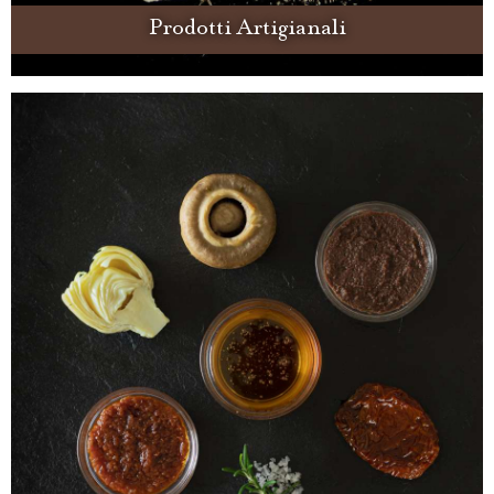
Prodotti Artigianali