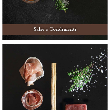
Salse e Condimenti