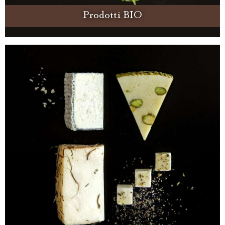
Prodotti BIO