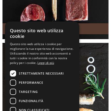
Charcuterie
Questo sito web utilizza
cookie
Questo sito web utilizza i cookie per
migliorare la tua esperienza di navigazione.
Utilizzando il nostro sito web acconsenti a
tutti i cookie in conformità con la nostra
policy per i cookie.
Leggi di più
STRETTAMENTE NECESSARI
PERFORMANCE
TARGETING
FUNZIONALITÀ
NON CLASSIFICATI