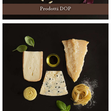
Prodotti DOP