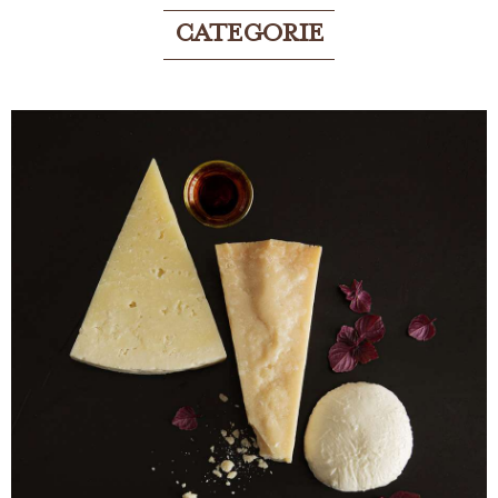
CATEGORIE