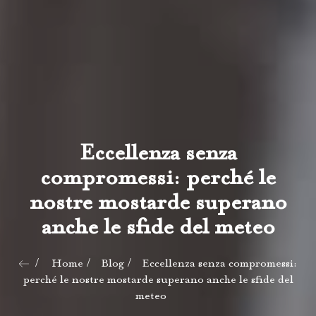
Eccellenza senza
compromessi: perché le
nostre mostarde superano
anche le sfide del meteo
Home
Blog
Eccellenza senza compromessi:
perché le nostre mostarde superano anche le sfide del
meteo