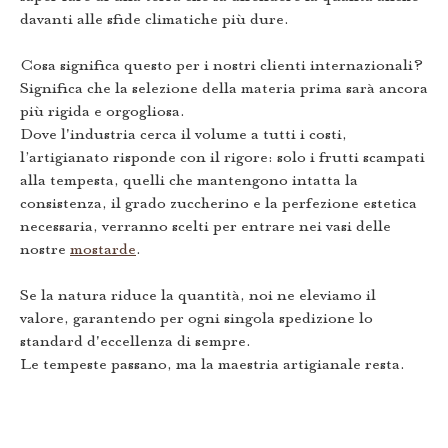
davanti alle sfide climatiche più dure.
Cosa significa questo per i nostri clienti internazionali?
Significa che la selezione della materia prima sarà ancora
più rigida e orgogliosa.
Dove l'industria cerca il volume a tutti i costi,
l’artigianato risponde con il rigore: solo i frutti scampati
alla tempesta, quelli che mantengono intatta la
consistenza, il grado zuccherino e la perfezione estetica
necessaria, verranno scelti per entrare nei vasi delle
nostre
mostarde
.
Se la natura riduce la quantità, noi ne eleviamo il
valore, garantendo per ogni singola spedizione lo
standard d'eccellenza di sempre.
Le tempeste passano, ma la maestria artigianale resta.